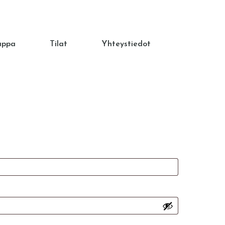
uppa
Tilat
Yhteystiedot